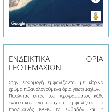
Keyboard shortcuts
Image may be subject to copyright
Terms
ΕΝΔΕΙΚΤΙΚΑ ΟΡΙΑ
ΓΕΩΤΕΜΑΧΙΩΝ
Στην εφαρμογή εμφανίζονται με κίτρινο
χρώμα πιθανολογούμενα όρια γεωτεμαχίων.
Πατώντας εντός του περιγράμματος κάθε
ενδεικτικού γεωτεμαχίου εμφανίζεται ο
προσωρινός ΚΑΕΚ, το εμβαδόν και η