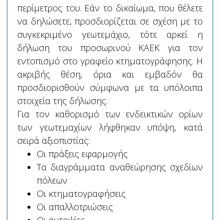
περίμετρος του. Εάν το δικαίωμα, που θέλετε
να δηλώσετε, προσδιορίζεται σε σχέση με το
συγκεκριμένο γεωτεμάχιο, τότε αρκεί η
δήλωση του προσωρινού ΚΑΕΚ για τον
εντοπισμό στο γραφείο κτηματογράφησης. Η
ακριβής θέση, όρια και εμβαδόν θα
προσδιορισθούν σύμφωνα με τα υπόλοιπα
στοιχεία της δήλωσης.
Για τον καθορισμό των ενδεικτικών ορίων
των γεωτεμαχίων λήφθηκαν υπόψη, κατά
σειρά αξιοπιστίας:
Οι πράξεις εφαρμογής
Τα διαγράμματα αναθεώρησης σχεδίων
πόλεων
Οι κτηματογραφήσεις
Οι απαλλοτριώσεις