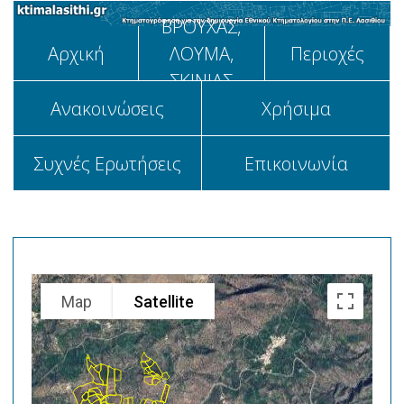
ΒΡΟΥΧΑΣ,
Αρχική
ΛΟΥΜΑ,
Περιοχές
ΣΚΙΝΙΑΣ
Aνακοινώσεις
Χρήσιμα
Συχνές Ερωτήσεις
Επικοινωνία
Map
Satellite