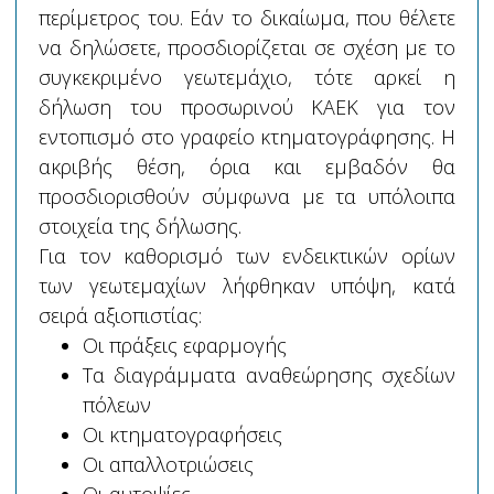
περίμετρος του. Εάν το δικαίωμα, που θέλετε
να δηλώσετε, προσδιορίζεται σε σχέση με το
συγκεκριμένο γεωτεμάχιο, τότε αρκεί η
δήλωση του προσωρινού ΚΑΕΚ για τον
εντοπισμό στο γραφείο κτηματογράφησης. Η
ακριβής θέση, όρια και εμβαδόν θα
προσδιορισθούν σύμφωνα με τα υπόλοιπα
στοιχεία της δήλωσης.
Για τον καθορισμό των ενδεικτικών ορίων
των γεωτεμαχίων λήφθηκαν υπόψη, κατά
σειρά αξιοπιστίας:
Οι πράξεις εφαρμογής
Τα διαγράμματα αναθεώρησης σχεδίων
πόλεων
Οι κτηματογραφήσεις
Οι απαλλοτριώσεις