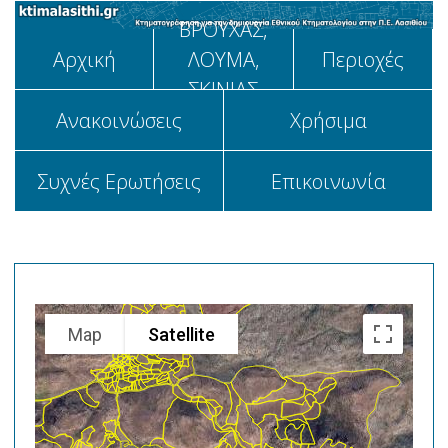
ΒΡΟΥΧΑΣ,
Αρχική
ΛΟΥΜΑ,
Περιοχές
ΣΚΙΝΙΑΣ
Aνακοινώσεις
Χρήσιμα
Συχνές Ερωτήσεις
Επικοινωνία
Map
Satellite