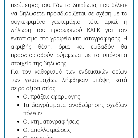
περίμετρος του. Εάν το δικαίωμα, που θέλετε
να δηλώσετε, προσδιορίζεται σε σχέση με το
συγκεκριμένο γεωτεμάχιο, τότε αρκεί η
δήλωση του προσωρινού ΚΑΕΚ για τον
εντοπισμό στο γραφείο κτηματογράφησης. Η
ακριβής θέση, όρια και εμβαδόν θα
προσδιορισθούν σύμφωνα με τα υπόλοιπα
στοιχεία της δήλωσης.
Για τον καθορισμό των ενδεικτικών ορίων
των γεωτεμαχίων λήφθηκαν υπόψη, κατά
σειρά αξιοπιστίας:
Οι πράξεις εφαρμογής
Τα διαγράμματα αναθεώρησης σχεδίων
πόλεων
Οι κτηματογραφήσεις
Οι απαλλοτριώσεις