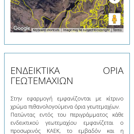
Keyboard shortcuts
Image may be subject to copyright
Terms
ΕΝΔΕΙΚΤΙΚΑ ΟΡΙΑ
ΓΕΩΤΕΜΑΧΙΩΝ
Στην εφαρμογή εμφανίζονται με κίτρινο
χρώμα πιθανολογούμενα όρια γεωτεμαχίων.
Πατώντας εντός του περιγράμματος κάθε
ενδεικτικού γεωτεμαχίου εμφανίζεται ο
προσωρινός ΚΑΕΚ, το εμβαδόν και η