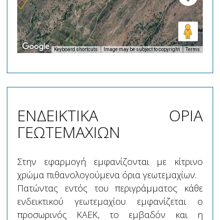
Keyboard shortcuts
Image may be subject to copyright
Terms
ΕΝΔΕΙΚΤΙΚΑ ΟΡΙΑ
ΓΕΩΤΕΜΑΧΙΩΝ
Στην εφαρμογή εμφανίζονται με κίτρινο
χρώμα πιθανολογούμενα όρια γεωτεμαχίων.
Πατώντας εντός του περιγράμματος κάθε
ενδεικτικού γεωτεμαχίου εμφανίζεται ο
προσωρινός ΚΑΕΚ, το εμβαδόν και η