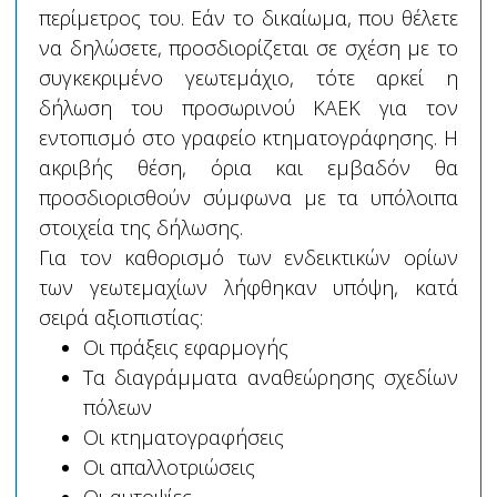
περίμετρος του. Εάν το δικαίωμα, που θέλετε
να δηλώσετε, προσδιορίζεται σε σχέση με το
συγκεκριμένο γεωτεμάχιο, τότε αρκεί η
δήλωση του προσωρινού ΚΑΕΚ για τον
εντοπισμό στο γραφείο κτηματογράφησης. Η
ακριβής θέση, όρια και εμβαδόν θα
προσδιορισθούν σύμφωνα με τα υπόλοιπα
στοιχεία της δήλωσης.
Για τον καθορισμό των ενδεικτικών ορίων
των γεωτεμαχίων λήφθηκαν υπόψη, κατά
σειρά αξιοπιστίας:
Οι πράξεις εφαρμογής
Τα διαγράμματα αναθεώρησης σχεδίων
πόλεων
Οι κτηματογραφήσεις
Οι απαλλοτριώσεις