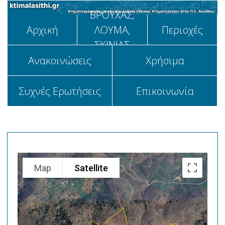
ΒΡΟΥΧΑΣ,
Αρχική
ΛΟΥΜΑ,
Περιοχές
ΣΚΙΝΙΑΣ
Aνακοινώσεις
Χρήσιμα
Συχνές Ερωτήσεις
Επικοινωνία
Map
Satellite