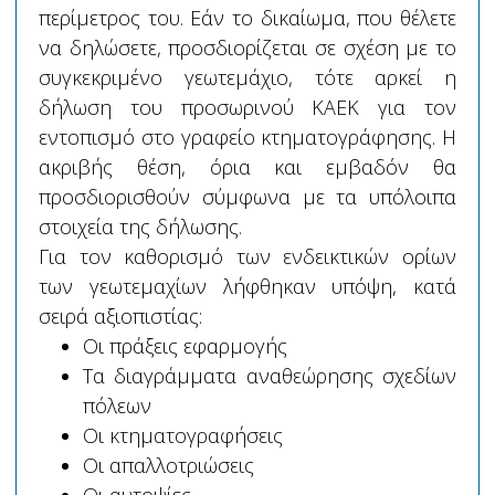
περίμετρος του. Εάν το δικαίωμα, που θέλετε
να δηλώσετε, προσδιορίζεται σε σχέση με το
συγκεκριμένο γεωτεμάχιο, τότε αρκεί η
δήλωση του προσωρινού ΚΑΕΚ για τον
εντοπισμό στο γραφείο κτηματογράφησης. Η
ακριβής θέση, όρια και εμβαδόν θα
προσδιορισθούν σύμφωνα με τα υπόλοιπα
στοιχεία της δήλωσης.
Για τον καθορισμό των ενδεικτικών ορίων
των γεωτεμαχίων λήφθηκαν υπόψη, κατά
σειρά αξιοπιστίας:
Οι πράξεις εφαρμογής
Τα διαγράμματα αναθεώρησης σχεδίων
πόλεων
Οι κτηματογραφήσεις
Οι απαλλοτριώσεις