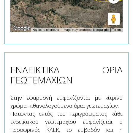
Keyboard shortcuts
Image may be subject to copyright
Terms
ΕΝΔΕΙΚΤΙΚΑ ΟΡΙΑ
ΓΕΩΤΕΜΑΧΙΩΝ
Στην εφαρμογή εμφανίζονται με κίτρινο
χρώμα πιθανολογούμενα όρια γεωτεμαχίων.
Πατώντας εντός του περιγράμματος κάθε
ενδεικτικού γεωτεμαχίου εμφανίζεται ο
προσωρινός ΚΑΕΚ, το εμβαδόν και η