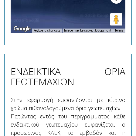
Keyboard shortcuts
Image may be subject to copyright
Terms
ΕΝΔΕΙΚΤΙΚΑ ΟΡΙΑ
ΓΕΩΤΕΜΑΧΙΩΝ
Στην εφαρμογή εμφανίζονται με κίτρινο
χρώμα πιθανολογούμενα όρια γεωτεμαχίων.
Πατώντας εντός του περιγράμματος κάθε
ενδεικτικού γεωτεμαχίου εμφανίζεται ο
προσωρινός ΚΑΕΚ, το εμβαδόν και η