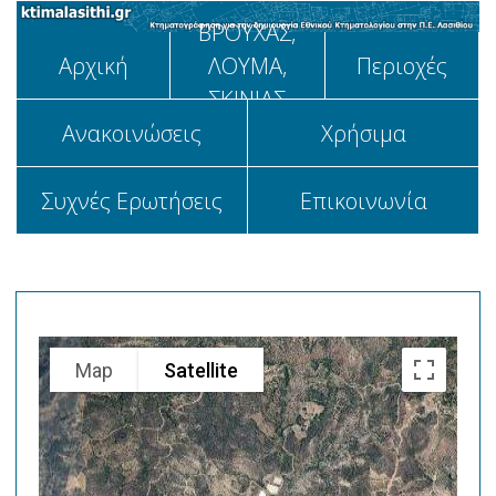
ΒΡΟΥΧΑΣ,
Αρχική
ΛΟΥΜΑ,
Περιοχές
ΣΚΙΝΙΑΣ
Aνακοινώσεις
Χρήσιμα
Συχνές Ερωτήσεις
Επικοινωνία
Map
Satellite