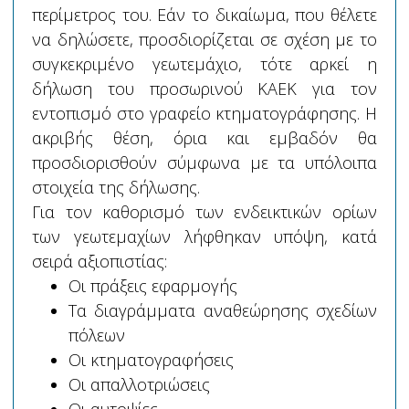
περίμετρος του. Εάν το δικαίωμα, που θέλετε
να δηλώσετε, προσδιορίζεται σε σχέση με το
συγκεκριμένο γεωτεμάχιο, τότε αρκεί η
δήλωση του προσωρινού ΚΑΕΚ για τον
εντοπισμό στο γραφείο κτηματογράφησης. Η
ακριβής θέση, όρια και εμβαδόν θα
προσδιορισθούν σύμφωνα με τα υπόλοιπα
στοιχεία της δήλωσης.
Για τον καθορισμό των ενδεικτικών ορίων
των γεωτεμαχίων λήφθηκαν υπόψη, κατά
σειρά αξιοπιστίας:
Οι πράξεις εφαρμογής
Τα διαγράμματα αναθεώρησης σχεδίων
πόλεων
Οι κτηματογραφήσεις
Οι απαλλοτριώσεις