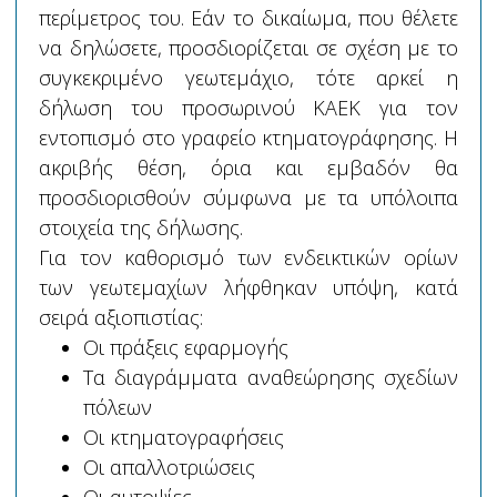
περίμετρος του. Εάν το δικαίωμα, που θέλετε
να δηλώσετε, προσδιορίζεται σε σχέση με το
συγκεκριμένο γεωτεμάχιο, τότε αρκεί η
δήλωση του προσωρινού ΚΑΕΚ για τον
εντοπισμό στο γραφείο κτηματογράφησης. Η
ακριβής θέση, όρια και εμβαδόν θα
προσδιορισθούν σύμφωνα με τα υπόλοιπα
στοιχεία της δήλωσης.
Για τον καθορισμό των ενδεικτικών ορίων
των γεωτεμαχίων λήφθηκαν υπόψη, κατά
σειρά αξιοπιστίας:
Οι πράξεις εφαρμογής
Τα διαγράμματα αναθεώρησης σχεδίων
πόλεων
Οι κτηματογραφήσεις
Οι απαλλοτριώσεις