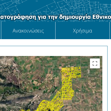
Aνακοινώσεις
Χρήσιμα