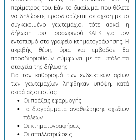
περίμετρος του. Εάν το δικαίωμα, που θέλετε
να δηλώσετε, προσδιορίζεται σε σχέση με το
συγκεκριμένο γεωτεμάχιο, τότε αρκεί η
δήλωση του προσωρινού ΚΑΕΚ για τον
εντοπισμό στο γραφείο κτηματογράφησης. Η
ακριβής θέση, όρια και εμβαδόν θα
προσδιορισθούν σύμφωνα με τα υπόλοιπα
στοιχεία της δήλωσης.
Για τον καθορισμό των ενδεικτικών ορίων
των γεωτεμαχίων λήφθηκαν υπόψη, κατά
σειρά αξιοπιστίας:
Οι πράξεις εφαρμογής
Τα διαγράμματα αναθεώρησης σχεδίων
πόλεων
Οι κτηματογραφήσεις
Οι απαλλοτριώσεις