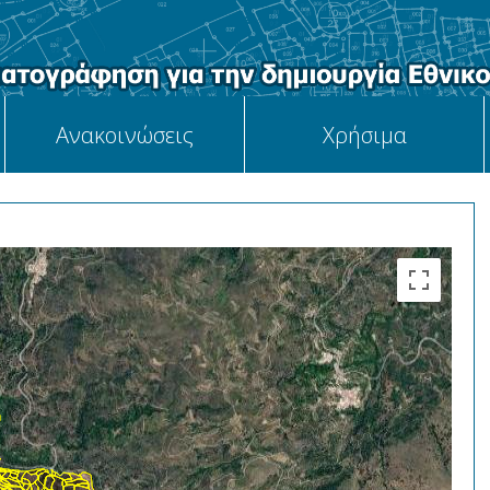
Aνακοινώσεις
Χρήσιμα