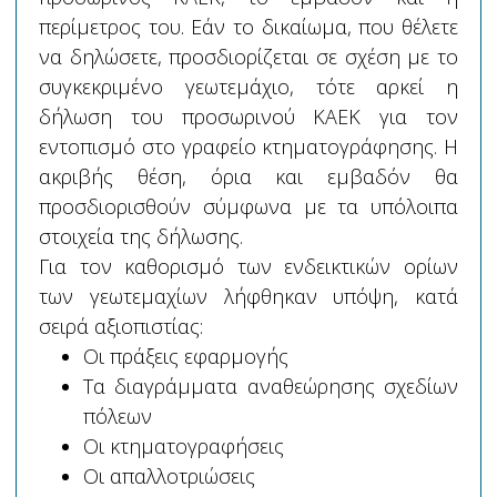
περίμετρος του. Εάν το δικαίωμα, που θέλετε
να δηλώσετε, προσδιορίζεται σε σχέση με το
συγκεκριμένο γεωτεμάχιο, τότε αρκεί η
δήλωση του προσωρινού ΚΑΕΚ για τον
εντοπισμό στο γραφείο κτηματογράφησης. Η
ακριβής θέση, όρια και εμβαδόν θα
προσδιορισθούν σύμφωνα με τα υπόλοιπα
στοιχεία της δήλωσης.
Για τον καθορισμό των ενδεικτικών ορίων
των γεωτεμαχίων λήφθηκαν υπόψη, κατά
σειρά αξιοπιστίας:
Οι πράξεις εφαρμογής
Τα διαγράμματα αναθεώρησης σχεδίων
πόλεων
Οι κτηματογραφήσεις
Οι απαλλοτριώσεις