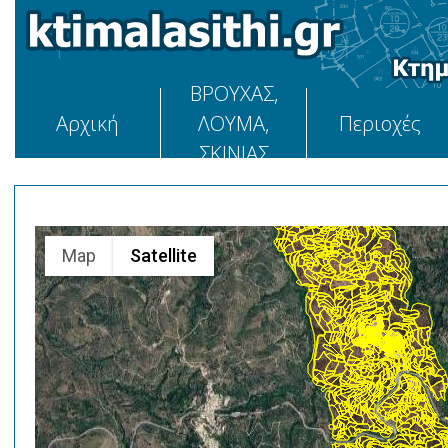
ΒΡΟΥΧΑΣ,
Αρχική
ΛΟΥΜΑ,
Περιοχές
ΣΚΙΝΙΑΣ
Map
Satellite