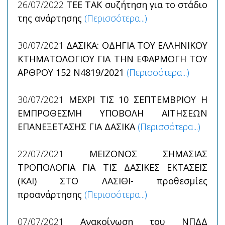
26/07/2022
TEE TAK συζήτηση για το στάδιο
της ανάρτησης
(Περισσότερα...)
30/07/2021
ΔΑΣΙΚΑ: ΟΔΗΓΙΑ ΤΟΥ ΕΛΛΗΝΙΚΟΥ
ΚΤΗΜΑΤΟΛΟΓΙΟΥ ΓΙΑ ΤΗΝ ΕΦΑΡΜΟΓΗ ΤΟΥ
ΑΡΘΡΟΥ 152 Ν4819/2021
(Περισσότερα...)
30/07/2021
ΜΕΧΡΙ ΤΙΣ 10 ΣΕΠΤΕΜΒΡΙΟΥ Η
ΕΜΠΡΟΘΕΣΜΗ ΥΠΟΒΟΛΗ ΑΙΤΗΣΕΩΝ
ΕΠΑΝΕΞΕΤΑΣΗΣ ΓΙΑ ΔΑΣΙΚΑ
(Περισσότερα...)
22/07/2021
ΜΕΙΖΟΝΟΣ ΣΗΜΑΣΙΑΣ
ΤΡΟΠΟΛΟΓΙΑ ΓΙΑ ΤΙΣ ΔΑΣΙΚΕΣ ΕΚΤΑΣΕΙΣ
(ΚΑΙ) ΣΤΟ ΛΑΣΙΘΙ- προθεσμίες
προανάρτησης
(Περισσότερα...)
07/07/2021
Ανακοίνωση του ΝΠΔΔ