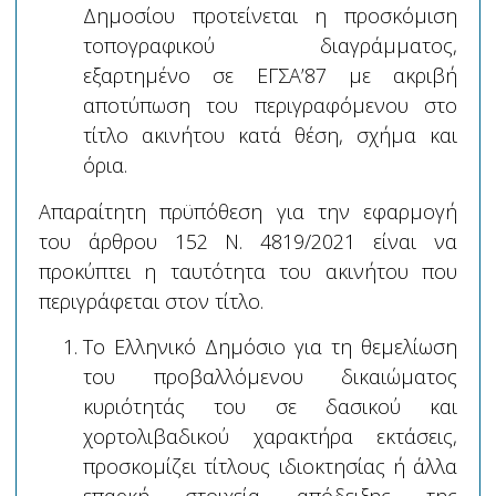
Δημοσίου προτείνεται η προσκόμιση
τοπογραφικού διαγράμματος,
εξαρτημένο σε ΕΓΣΑ’87 με ακριβή
αποτύπωση του περιγραφόμενου στο
τίτλο ακινήτου κατά θέση, σχήμα και
όρια.
Απαραίτητη πρϋπόθεση για την εφαρμογή
του άρθρου 152 Ν. 4819/2021 είναι να
προκύπτει η ταυτότητα του ακινήτου που
περιγράφεται στον τίτλο.
Το Ελληνικό Δημόσιο για τη θεμελίωση
του προβαλλόμενου δικαιώματος
κυριότητάς του σε δασικού και
χορτολιβαδικού χαρακτήρα εκτάσεις,
προσκομίζει τίτλους ιδιοκτησίας ή άλλα