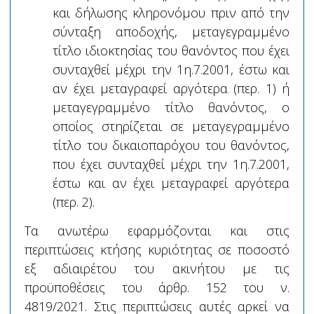
και δήλωσης κληρονόμου πριν από την
σύνταξη αποδοχής, μεταγεγραμμένο
τίτλο ιδιοκτησίας του θανόντος που έχει
συνταχθεί μέχρι την 1η.7.2001, έστω και
αν έχει μεταγραφεί αργότερα (περ. 1) ή
μεταγεγραμμένο τίτλο θανόντος, ο
οποίος στηρίζεται σε μεταγεγραμμένο
τίτλο του δικαιοπαρόχου του θανόντος,
που έχει συνταχθεί μέχρι την 1η.7.2001,
έστω και αν έχει μεταγραφεί αργότερα
(περ. 2).
Τα ανωτέρω εφαρμόζονται και στις
περιπτώσεις κτήσης κυριότητας σε ποσοστό
εξ αδιαιρέτου του ακινήτου με τις
προϋποθέσεις του άρθρ. 152 του ν.
4819/2021. Στις περιπτώσεις αυτές αρκεί να