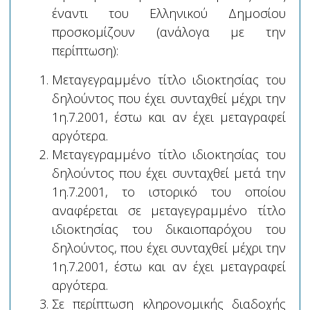
έναντι του Ελληνικού Δημοσίου
προσκομίζουν (ανάλογα με την
περίπτωση):
Μεταγεγραμμένο τίτλο ιδιοκτησίας του
δηλούντος που έχει συνταχθεί μέχρι την
1η.7.2001, έστω και αν έχει μεταγραφεί
αργότερα.
Μεταγεγραμμένο τίτλο ιδιοκτησίας του
δηλούντος που έχει συνταχθεί μετά την
1η.7.2001, το ιστορικό του οποίου
αναφέρεται σε μεταγεγραμμένο τίτλο
ιδιοκτησίας του δικαιοπαρόχου του
δηλούντος, που έχει συνταχθεί μέχρι την
1η.7.2001, έστω και αν έχει μεταγραφεί
αργότερα.
Σε περίπτωση κληρονομικής διαδοχής