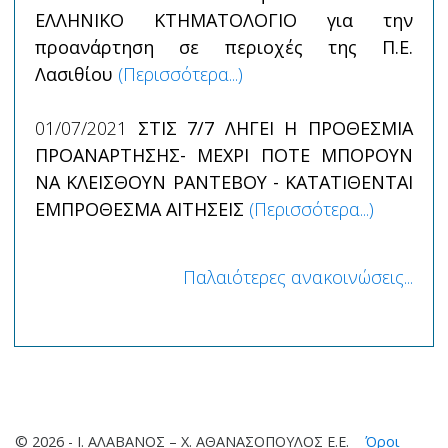
ΕΛΛΗΝΙΚΟ ΚΤΗΜΑΤΟΛΟΓΙΟ για την
προανάρτηση σε περιοχές της Π.Ε.
Λασιθίου
(Περισσότερα...)
01/07/2021
ΣΤΙΣ 7/7 ΛΗΓΕΙ Η ΠΡΟΘΕΣΜΙΑ
ΠΡΟΑΝΑΡΤΗΣΗΣ- ΜΕΧΡΙ ΠΟΤΕ ΜΠΟΡΟΥΝ
ΝΑ ΚΛΕΙΣΘΟΥΝ ΡΑΝΤΕΒΟΥ - ΚΑΤΑΤΙΘΕΝΤΑΙ
ΕΜΠΡΟΘΕΣΜΑ ΑΙΤΗΣΕΙΣ
(Περισσότερα...)
Παλαιότερες ανακοινώσεις...
© 2026 - Ι. ΑΛΑΒΑΝΟΣ – Χ. ΑΘΑΝΑΣΟΠΟΥΛΟΣ Ε.Ε.
Όροι