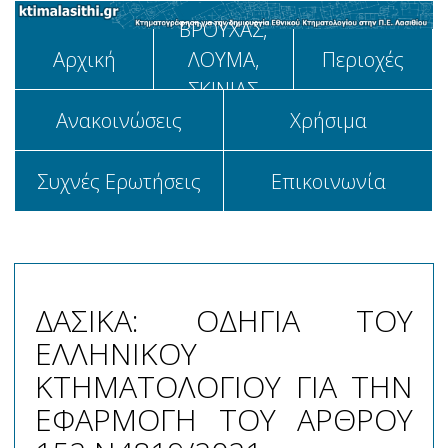
ΒΡΟΥΧΑΣ,
Αρχική
ΛΟΥΜΑ,
Περιοχές
ΣΚΙΝΙΑΣ
Aνακοινώσεις
Χρήσιμα
Συχνές Ερωτήσεις
Επικοινωνία
ΔΑΣΙΚΑ: ΟΔΗΓΙΑ ΤΟΥ
ΕΛΛΗΝΙΚΟΥ
ΚΤΗΜΑΤΟΛΟΓΙΟΥ ΓΙΑ ΤΗΝ
ΕΦΑΡΜΟΓΗ ΤΟΥ ΑΡΘΡΟΥ