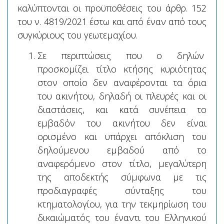
καλύπτονται οι προϋποθέσεις του άρθρ. 152
του ν. 4819/2021 έστω και από έναν από τους
συγκύριους του γεωτεμαχίου.
Σε περιπτώσεις που ο δηλών
προσκομίζει τίτλο κτήσης κυριότητας
στον οποίο δεν αναφέρονται τα όρια
του ακινήτου, δηλαδή οι πλευρές και οι
διαστάσεις, και κατά συνέπεια το
εμβαδόν του ακινήτου δεν είναι
ορισμένο και υπάρχει απόκλιση του
δηλούμενου εμβαδού από το
αναφερόμενο στον τίτλο, μεγαλύτερη
της αποδεκτής σύμφωνα με τις
προδιαγραφές σύνταξης του
κτηματολογίου, για την τεκμηρίωση του
δικαιώματός του έναντι του Ελληνικού