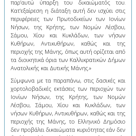
παρ’αυτώ ύπαρξη του δικαιώματός του.
Κατ’εξαίρεση η διάταξη αυτή δεν ισχύει στις
περιφέρειες των Πρωτοδικείων των Ιονίων
Νήσων, της Κρήτης, των Νομών Λέσβου,
Σάμου, Χίου και Κυκλάδων, των νήσων
Κυθήρων, Αντικυθήρων, καθώς και της
περιοχής της Μάνης, όπως αυτή ορίζεται από
τα διοικητικά όρια των Καλλικρατικών Δήμων
Ανατολικής και Δυτικής Μάνης.»
Σύμφωνα με τα παραπάνω, στις δασικές και
χορτολοβαδικές εκτάσεις των περιοχών των
Ιονίων Νήσων, της Κρήτης, των Νομών
Λέσβου, Σάμου, Χίου και Κυκλάδων, των
νήσων Κυθήρων, Αντικυθήρων, καθώς και της
περιοχής της Μάνης, το Ελληνικό Δημόσιο
δεν προβάλει δικαιώματα κυριότητας εάν δεν