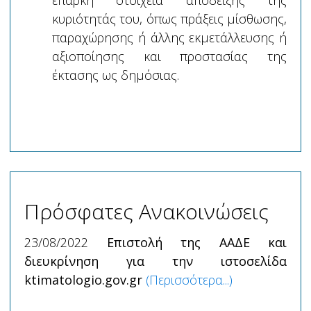
επαρκή στοιχεία απόδειξης της
κυριότητάς του, όπως πράξεις μίσθωσης,
παραχώρησης ή άλλης εκμετάλλευσης ή
αξιοποίησης και προστασίας της
έκτασης ως δημόσιας.
Πρόσφατες Ανακοινώσεις
23/08/2022
Επιστολή της ΑΑΔΕ και
διευκρίνηση για την ιστοσελίδα
ktimatologio.gov.gr
(Περισσότερα...)