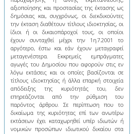
αξιοποίησης και προστασίας της έκτασης ως
δημόσιας και, συγχρόνως, οι διεκδικούντες
την έκταση διαθέτουν τίτλους ιδιοκτησίας, οι
ίδιοι ή οι δικαιοπάροχοί τους, οι οποίοι
έχουν συνταχθεί μέχρι την 1η.7.2001 το
αργότερο, έστω και εάν έχουν μεταγραφεί
μεταγενέστερα. Εκκρεμείς εμπράγματες
αγωγές του Δημοσίου που αφορούν στις εν
λόγω εκτάσεις και οι οποίες βασίζονται σε
τίτλους ιδιοκτησίας ή άλλα επαρκή στοιχεία
απόδειξης της κυριότητάς του, δεν
επηρεάζονται από την ρύθμιση του
παρόντος άρθρου. Σε περίπτωση που το
δικαίωμα της κυριότητας επί των ανωτέρω
εκτάσεων έχει καταχωρηθεί υπέρ ιδιωτών ή
νομικών προσώπων ιδιωτικού δικαίου στα