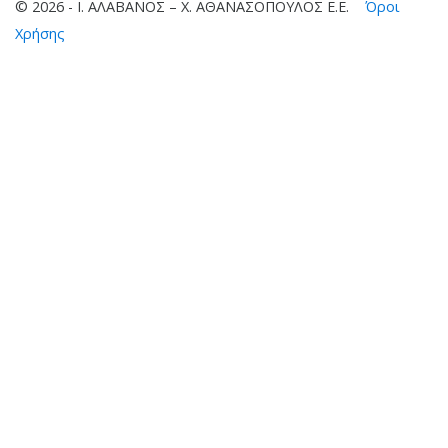
© 2026 - Ι. ΑΛΑΒΑΝΟΣ – Χ. ΑΘΑΝΑΣΟΠΟΥΛΟΣ Ε.Ε.
Όροι
Χρήσης