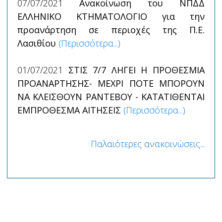
07/07/2021
Ανακοίνωση του ΝΠΔΔ
ΕΛΛΗΝΙΚΟ ΚΤΗΜΑΤΟΛΟΓΙΟ για την
προανάρτηση σε περιοχές της Π.Ε.
Λασιθίου
(Περισσότερα...)
01/07/2021
ΣΤΙΣ 7/7 ΛΗΓΕΙ Η ΠΡΟΘΕΣΜΙΑ
ΠΡΟΑΝΑΡΤΗΣΗΣ- ΜΕΧΡΙ ΠΟΤΕ ΜΠΟΡΟΥΝ
ΝΑ ΚΛΕΙΣΘΟΥΝ ΡΑΝΤΕΒΟΥ - ΚΑΤΑΤΙΘΕΝΤΑΙ
ΕΜΠΡΟΘΕΣΜΑ ΑΙΤΗΣΕΙΣ
(Περισσότερα...)
Παλαιότερες ανακοινώσεις...