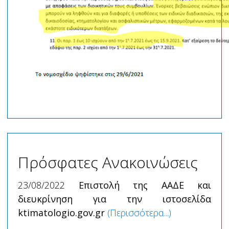
Πρόσφατες Ανακοινώσεις
23/08/2022
Επιστολή της ΑΑΔΕ και
διευκρίνηση για την ιστοσελίδα
ktimatologio.gov.gr
(Περισσότερα...)