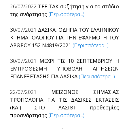
26/07/2022
TEE TAK συζήτηση για το στάδιο
της ανάρτησης
(Περισσότερα...)
30/07/2021
ΔΑΣΙΚΑ: ΟΔΗΓΙΑ ΤΟΥ ΕΛΛΗΝΙΚΟΥ
ΚΤΗΜΑΤΟΛΟΓΙΟΥ ΓΙΑ ΤΗΝ ΕΦΑΡΜΟΓΗ ΤΟΥ
ΑΡΘΡΟΥ 152 Ν4819/2021
(Περισσότερα...)
30/07/2021
ΜΕΧΡΙ ΤΙΣ 10 ΣΕΠΤΕΜΒΡΙΟΥ Η
ΕΜΠΡΟΘΕΣΜΗ ΥΠΟΒΟΛΗ ΑΙΤΗΣΕΩΝ
ΕΠΑΝΕΞΕΤΑΣΗΣ ΓΙΑ ΔΑΣΙΚΑ
(Περισσότερα...)
22/07/2021
ΜΕΙΖΟΝΟΣ ΣΗΜΑΣΙΑΣ
ΤΡΟΠΟΛΟΓΙΑ ΓΙΑ ΤΙΣ ΔΑΣΙΚΕΣ ΕΚΤΑΣΕΙΣ
(ΚΑΙ) ΣΤΟ ΛΑΣΙΘΙ- προθεσμίες
προανάρτησης
(Περισσότερα...)