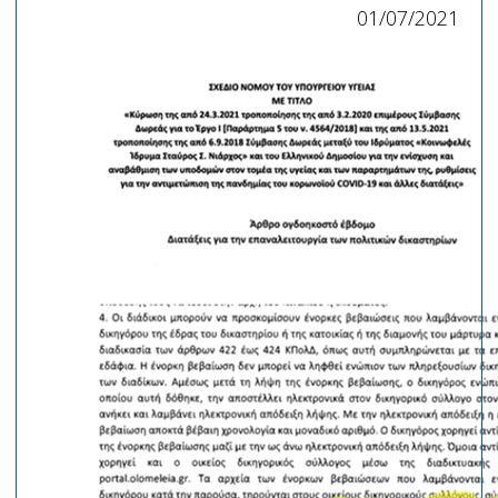
01/07/2021