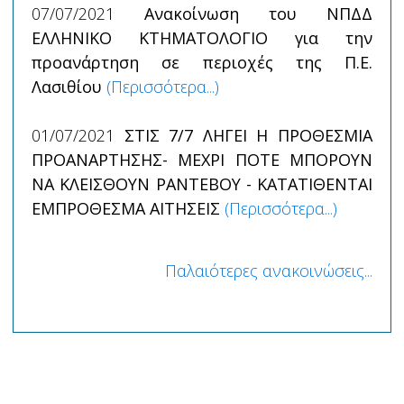
07/07/2021
Ανακοίνωση του ΝΠΔΔ
ΕΛΛΗΝΙΚΟ ΚΤΗΜΑΤΟΛΟΓΙΟ για την
προανάρτηση σε περιοχές της Π.Ε.
Λασιθίου
(Περισσότερα...)
01/07/2021
ΣΤΙΣ 7/7 ΛΗΓΕΙ Η ΠΡΟΘΕΣΜΙΑ
ΠΡΟΑΝΑΡΤΗΣΗΣ- ΜΕΧΡΙ ΠΟΤΕ ΜΠΟΡΟΥΝ
ΝΑ ΚΛΕΙΣΘΟΥΝ ΡΑΝΤΕΒΟΥ - ΚΑΤΑΤΙΘΕΝΤΑΙ
ΕΜΠΡΟΘΕΣΜΑ ΑΙΤΗΣΕΙΣ
(Περισσότερα...)
Παλαιότερες ανακοινώσεις...