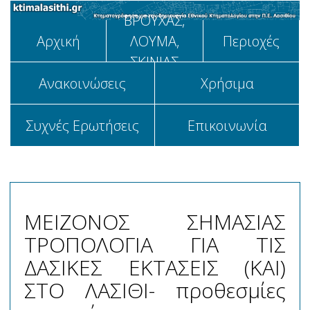
ΒΡΟΥΧΑΣ,
Αρχική
ΛΟΥΜΑ,
Περιοχές
ΣΚΙΝΙΑΣ
Aνακοινώσεις
Χρήσιμα
Συχνές Ερωτήσεις
Επικοινωνία
ΜΕΙΖΟΝΟΣ ΣΗΜΑΣΙΑΣ
ΤΡΟΠΟΛΟΓΙΑ ΓΙΑ ΤΙΣ
ΔΑΣΙΚΕΣ ΕΚΤΑΣΕΙΣ (ΚΑΙ)
ΣΤΟ ΛΑΣΙΘΙ- προθεσμίες