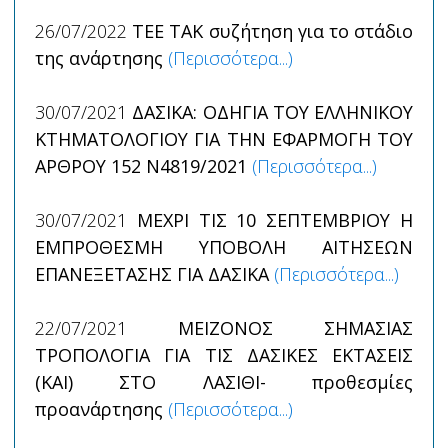
26/07/2022
TEE TAK συζήτηση για το στάδιο
της ανάρτησης
(Περισσότερα...)
30/07/2021
ΔΑΣΙΚΑ: ΟΔΗΓΙΑ ΤΟΥ ΕΛΛΗΝΙΚΟΥ
ΚΤΗΜΑΤΟΛΟΓΙΟΥ ΓΙΑ ΤΗΝ ΕΦΑΡΜΟΓΗ ΤΟΥ
ΑΡΘΡΟΥ 152 Ν4819/2021
(Περισσότερα...)
30/07/2021
ΜΕΧΡΙ ΤΙΣ 10 ΣΕΠΤΕΜΒΡΙΟΥ Η
ΕΜΠΡΟΘΕΣΜΗ ΥΠΟΒΟΛΗ ΑΙΤΗΣΕΩΝ
ΕΠΑΝΕΞΕΤΑΣΗΣ ΓΙΑ ΔΑΣΙΚΑ
(Περισσότερα...)
22/07/2021
ΜΕΙΖΟΝΟΣ ΣΗΜΑΣΙΑΣ
ΤΡΟΠΟΛΟΓΙΑ ΓΙΑ ΤΙΣ ΔΑΣΙΚΕΣ ΕΚΤΑΣΕΙΣ
(ΚΑΙ) ΣΤΟ ΛΑΣΙΘΙ- προθεσμίες
προανάρτησης
(Περισσότερα...)