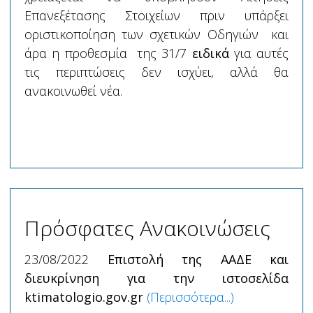
Επανεξέτασης Στοιχείων πριν υπάρξει
οριστικοποίηση των σχετικών Οδηγιών και
άρα η προθεσμία της 31/7
ειδικά
για αυτές
τις περιπτώσεις δεν ισχύει, αλλά θα
ανακοινωθεί νέα.
Πρόσφατες Ανακοινώσεις
23/08/2022
Επιστολή της ΑΑΔΕ και
διευκρίνηση για την ιστοσελίδα
ktimatologio.gov.gr
(Περισσότερα...)