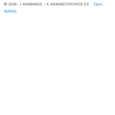
© 2026 - Ι. ΑΛΑΒΑΝΟΣ – Χ. ΑΘΑΝΑΣΟΠΟΥΛΟΣ Ε.Ε.
Όροι
Χρήσης